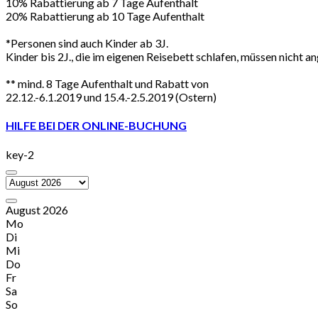
10% Rabattierung ab 7 Tage Aufenthalt
20% Rabattierung ab 10 Tage Aufenthalt
*Personen sind auch Kinder ab 3J.
Kinder bis 2J., die im eigenen Reisebett schlafen, müssen nicht 
** mind. 8 Tage Aufenthalt und Rabatt von
22.12.-6.1.2019 und 15.4.-2.5.2019 (Ostern)
HILFE BEI DER ONLINE-BUCHUNG
key-2
August 2026
Mo
Di
Mi
Do
Fr
Sa
So