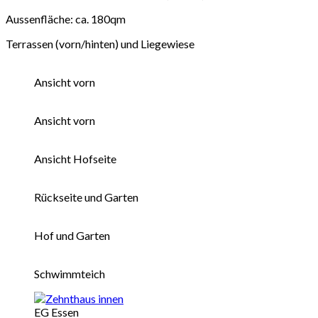
Aussenfläche: ca. 180qm
Terrassen (vorn/hinten) und Liegewiese
Ansicht vorn
Ansicht vorn
Ansicht Hofseite
Rückseite und Garten
Hof und Garten
Schwimmteich
EG Essen