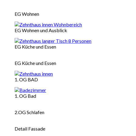
EG Wohnen
EG Wohnen und Ausblick
EG Küche und Essen
EG Küche und Essen
1. OG BAD
1. OG Bad
2.OG Schlafen
Detail Fassade