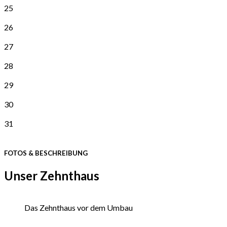
25
26
27
28
29
30
31
FOTOS & BESCHREIBUNG
Unser Zehnthaus
Das Zehnthaus vor dem Umbau