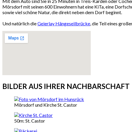
Mit dem Auto sind Sie in 25 Minuten in Treis-Karden oder Coch
Mörsdorf mit seinen 600 Einwohnern hat eine KiTa, eine Dorfschu
sowie viel schöne Natur, die direkt neben dem Dorf beginnt.
Und natürlich die
Geierlay Hängeseilbrücke
, die Teil eines gro
BILDER AUS IHRER NACHBARSCHAFT
Mörsdorf und Kirche St. Castor
50m: St. Castor