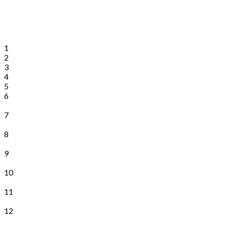
1
2
3
4
5
6
7
8
9
10
11
12