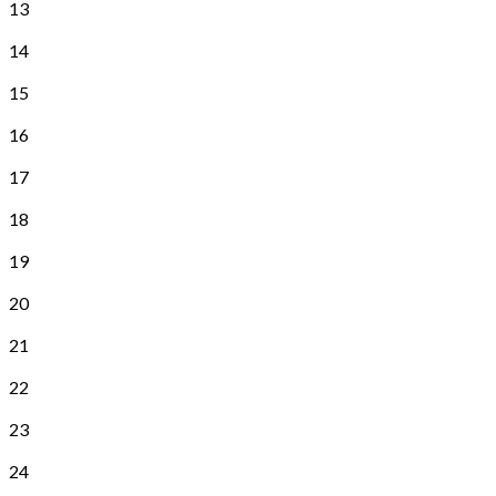
13
14
15
16
17
18
19
20
21
22
23
24