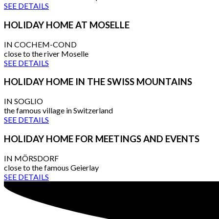
SEE DETAILS
HOLIDAY HOME AT MOSELLE
IN COCHEM-COND
close to the river Moselle
SEE DETAILS
HOLIDAY HOME IN THE SWISS MOUNTAINS
IN SOGLIO
the famous village in Switzerland
SEE DETAILS
HOLIDAY HOME FOR MEETINGS AND EVENTS
IN MÖRSDORF
close to the famous Geierlay
SEE DETAILS