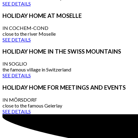
SEE DETAILS
HOLIDAY HOME AT MOSELLE
IN COCHEM-COND
close to the river Moselle
SEE DETAILS
HOLIDAY HOME IN THE SWISS MOUNTAINS
IN SOGLIO
the famous village in Switzerland
SEE DETAILS
HOLIDAY HOME FOR MEETINGS AND EVENTS
IN MÖRSDORF
close to the famous Geierlay
SEE DETAILS